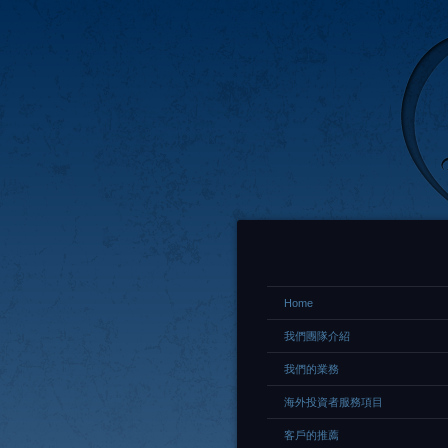
Home
我們團隊介紹
我們的業務
海外投資者服務項目
客戶的推薦