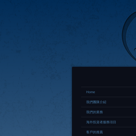
Home
我們團隊介紹
我們的業務
海外投資者服務項目
客戶的推薦