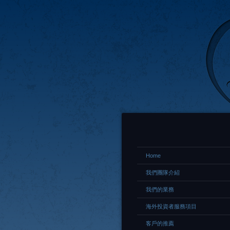
Home
我們團隊介紹
我們的業務
海外投資者服務項目
客戶的推薦