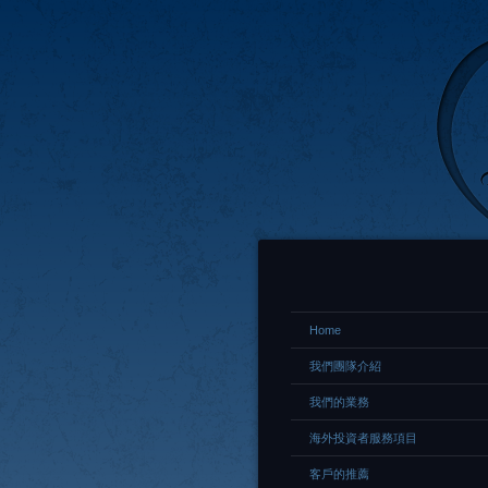
Home
我們團隊介紹
我們的業務
海外投資者服務項目
客戶的推薦